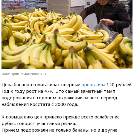
Фото: Эрик Романенко/ТАСС
Цена бананов в магазинах впервые
превысила
140 рублей.
Год к году рост на 47%. Это самый заметный темп
подорожания в годовом выражении за весь период
наблюдения Росстата с 2000 года.
К повышению цен привело прежде всего ослабление
рубля, говорят участники рынка.
Причем подорожали не только бананы, но и другие