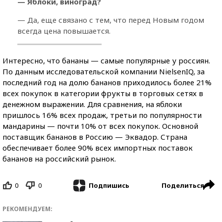
— Яблоки, виноград?
— Да, еще связано с тем, что перед Новым годом
всегда цена повышается.
Интересно, что бананы — самые популярные у россиян.
По данным исследовательской компании NielsenIQ, за
последний год на долю бананов приходилось более 21%
всех покупок в категории фрукты в торговых сетях в
денежном выражении. Для сравнения, на яблоки
пришлось 16% всех продаж, третьи по популярности
мандарины — почти 10% от всех покупок. Основной
поставщик бананов в Россию — Эквадор. Страна
обеспечивает более 90% всех импортных поставок
бананов на российский рынок.
0
0
Поделиться
Подпишись
РЕКОМЕНДУЕМ: