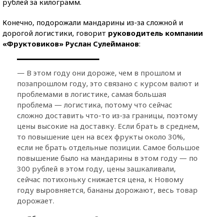
рублей за килограмм.
Конечно, подорожали мандарины из-за сложной и
дорогой логистики, говорит
руководитель компании
«Фруктовиков» Руслан Сулейманов
:
— В этом году они дороже, чем в прошлом и
позапрошлом году, это связано с курсом валют и
проблемами в логистике, самая большая
проблема — логистика, потому что сейчас
сложно доставить что-то из-за границы, поэтому
цены высокие на доставку. Если брать в среднем,
то повышение цен на всех фрукты около 30%,
если не брать отдельные позиции. Самое большое
повышение было на мандарины в этом году — по
300 рублей в этом году, цены зашкаливали,
сейчас потихоньку снижается цена, к Новому
году выровняется, бананы дорожают, весь товар
дорожает.