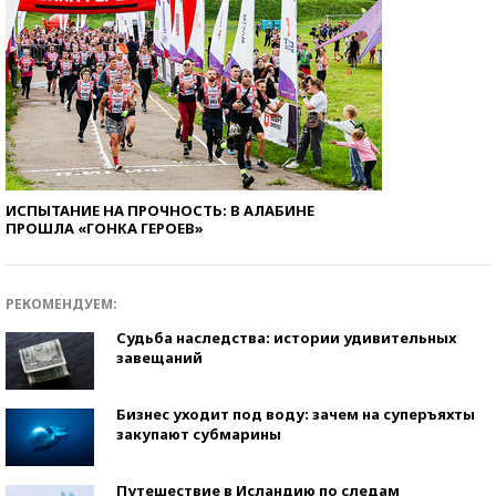
ИСПЫТАНИЕ НА ПРОЧНОСТЬ: В АЛАБИНЕ
ПРОШЛА «ГОНКА ГЕРОЕВ»
РЕКОМЕНДУЕМ:
Судьба наследства: истории удивительных
завещаний
Бизнес уходит под воду: зачем на суперъяхты
закупают субмарины
Путешествие в Исландию по следам