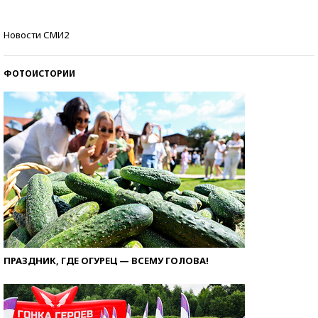
Кто изобрел средства связи?
Новости СМИ2
ФОТОИСТОРИИ
ПРАЗДНИК, ГДЕ ОГУРЕЦ — ВСЕМУ ГОЛОВА!