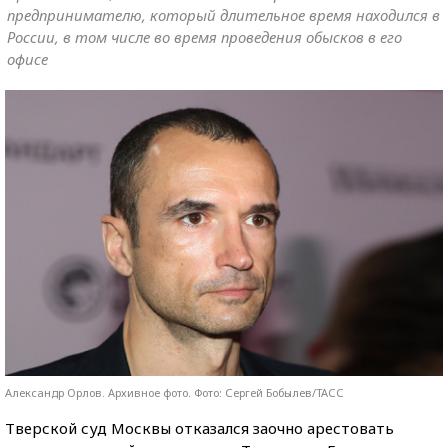
предпринимателю, который длительное время находился в
России, в том числе во время проведения обысков в его
офисе
Александр Орлов. Архивное фото. Фото: Сергей Бобылев/ТАСС
Тверской суд Москвы отказался заочно арестовать