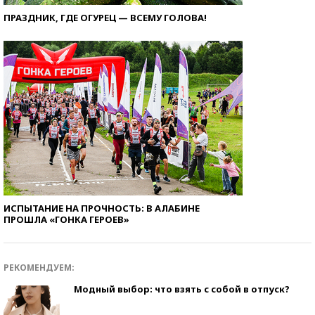
ПРАЗДНИК, ГДЕ ОГУРЕЦ — ВСЕМУ ГОЛОВА!
ИСПЫТАНИЕ НА ПРОЧНОСТЬ: В АЛАБИНЕ
ПРОШЛА «ГОНКА ГЕРОЕВ»
РЕКОМЕНДУЕМ:
Модный выбор: что взять с собой в отпуск?