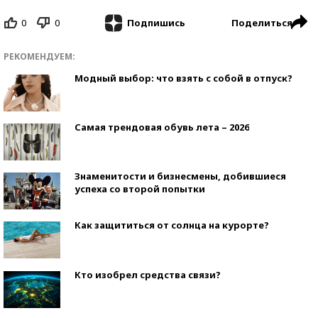
0
0
Поделиться
Подпишись
РЕКОМЕНДУЕМ:
Модный выбор: что взять с собой в отпуск?
Самая трендовая обувь лета – 2026
Знаменитости и бизнесмены, добившиеся
успеха со второй попытки
Как защититься от солнца на курорте?
Кто изобрел средства связи?