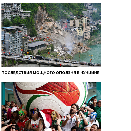
ПОСЛЕДСТВИЯ МОЩНОГО ОПОЛЗНЯ В ЧУНЦИНЕ