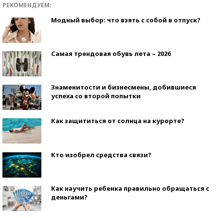
РЕКОМЕНДУЕМ:
Модный выбор: что взять с собой в отпуск?
Самая трендовая обувь лета – 2026
Знаменитости и бизнесмены, добившиеся
успеха со второй попытки
Как защититься от солнца на курорте?
Кто изобрел средства связи?
Как научить ребенка правильно обращаться с
деньгами?