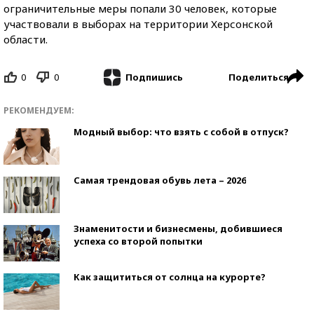
ограничительные меры попали 30 человек, которые
участвовали в выборах на территории Херсонской
области.
0
0
Поделиться
Подпишись
РЕКОМЕНДУЕМ:
Модный выбор: что взять с собой в отпуск?
Самая трендовая обувь лета – 2026
Знаменитости и бизнесмены, добившиеся
успеха со второй попытки
Как защититься от солнца на курорте?