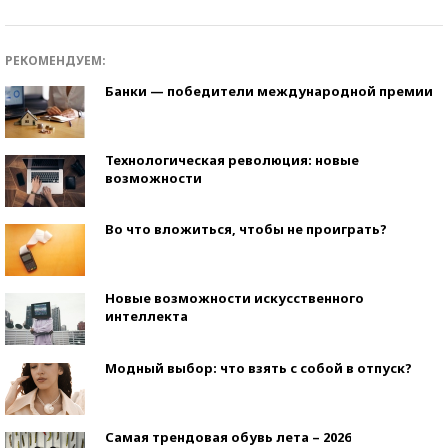
РЕКОМЕНДУЕМ:
Банки — победители международной премии
Технологическая революция: новые
возможности
Во что вложиться, чтобы не проиграть?
Новые возможности искусственного
интеллекта
Модный выбор: что взять с собой в отпуск?
Самая трендовая обувь лета – 2026