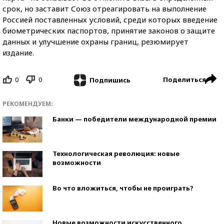
срок, но заставит Союз отреагировать на выполнение
Россией поставленных условий, среди которых введение
биометрических паспортов, принятие законов о защите
данных и улучшение охраны границ, резюмирует
издание.
0
0
Поделиться
Подпишись
РЕКОМЕНДУЕМ:
Банки — победители международной премии
Технологическая революция: новые
возможности
Во что вложиться, чтобы не проиграть?
Новые возможности искусственного