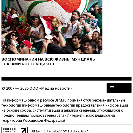
ВОСПОМИНАНИЯ НА ВСЮ ЖИЗНЬ. МУНДИАЛЬ
ГЛАЗАМИ БОЛЕЛЬЩИКОВ
© 2007 — 2026 ООО «Медиа новости»
На информационном ресурсе BFM.ru применяются рекомендательные
технологии (информационные технологии предоставления информации
на основе сбора, систематизации и анализа сведений, относящихся к
предпочтениям пользователей сети «Интернет», находящихся на
территории Российской Федерации)
Эл № ФС77-89677 от 10.06.2025 г.