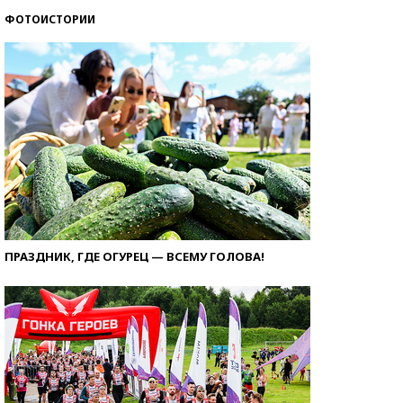
ФОТОИСТОРИИ
ПРАЗДНИК, ГДЕ ОГУРЕЦ — ВСЕМУ ГОЛОВА!