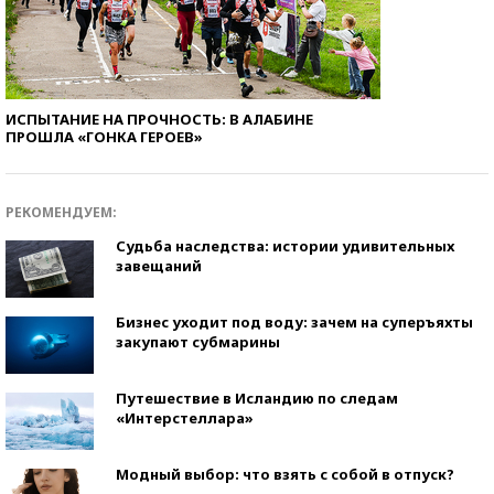
ИСПЫТАНИЕ НА ПРОЧНОСТЬ: В АЛАБИНЕ
ПРОШЛА «ГОНКА ГЕРОЕВ»
РЕКОМЕНДУЕМ:
Судьба наследства: истории удивительных
завещаний
Бизнес уходит под воду: зачем на суперъяхты
закупают субмарины
Путешествие в Исландию по следам
«Интерстеллара»
Модный выбор: что взять с собой в отпуск?