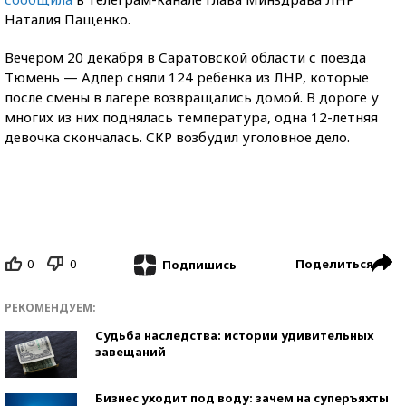
Наталия Пащенко.
Вечером 20 декабря в Саратовской области с поезда
Тюмень — Адлер сняли 124 ребенка из ЛНР, которые
после смены в лагере возвращались домой. В дороге у
многих из них поднялась температура, одна 12-летняя
девочка скончалась. СКР возбудил уголовное дело.
0
0
Поделиться
Подпишись
РЕКОМЕНДУЕМ:
Судьба наследства: истории удивительных
завещаний
Бизнес уходит под воду: зачем на суперъяхты