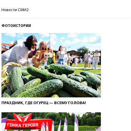
Самые модные пляжи — 2026
Новости СМИ2
ФОТОИСТОРИИ
ПРАЗДНИК, ГДЕ ОГУРЕЦ — ВСЕМУ ГОЛОВА!