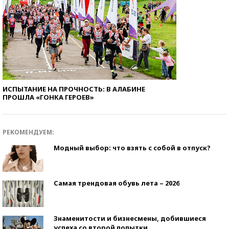
ИСПЫТАНИЕ НА ПРОЧНОСТЬ: В АЛАБИНЕ
ПРОШЛА «ГОНКА ГЕРОЕВ»
РЕКОМЕНДУЕМ:
Модный выбор: что взять с собой в отпуск?
Самая трендовая обувь лета – 2026
Знаменитости и бизнесмены, добившиеся
успеха со второй попытки