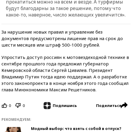
прокатиться можно на всем и везде. А турфирмы
будут благодарны за такое решение, потому что
какое-то, наверное, число желающих увеличится».
За нарушение новых правил и управление без
документов предусмотрены лишение прав на срок до
шести месяцев или штраф 500-1000 рублей.
Упростить доступ россиян к мотовездеходной технике в
сентябре прошлого года предложил губернатор
Кемеровской области Сергей Цивилев. Президент
Владимир Путин тогда идею поддержал. А о разработке
этого законопроекта в конце ноября этого года сообщил
глава Минэкономики Максим Решетников.
0
0
Поделиться
Подпишись
РЕКОМЕНДУЕМ:
Модный выбор: что взять с собой в отпуск?