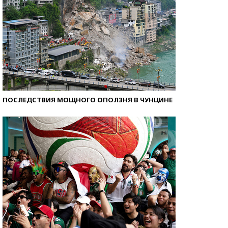
ПОСЛЕДСТВИЯ МОЩНОГО ОПОЛЗНЯ В ЧУНЦИНЕ