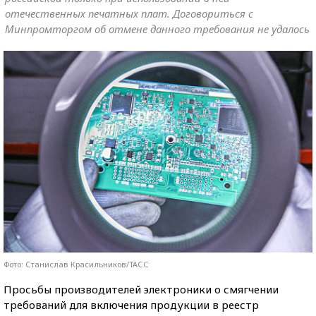
отечественных печатных плат. Договориться с
Минпромторгом об отмене данного требования не удалось
Фото: Станислав Красильников/ТАСС
Просьбы производителей электроники о смягчении
требований для включения продукции в реестр