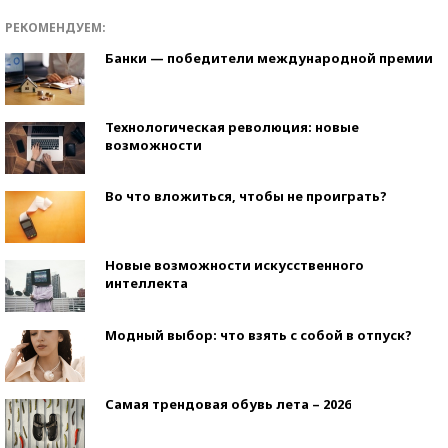
РЕКОМЕНДУЕМ:
Банки — победители международной премии
Технологическая революция: новые
возможности
Во что вложиться, чтобы не проиграть?
Новые возможности искусственного
интеллекта
Модный выбор: что взять с собой в отпуск?
Самая трендовая обувь лета – 2026