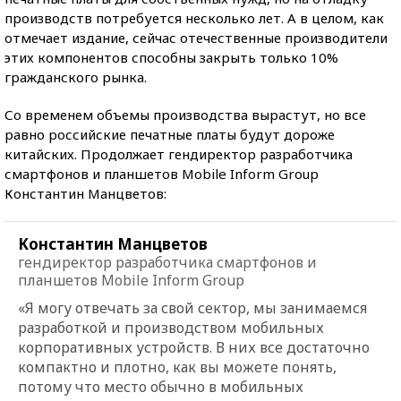
производств потребуется несколько лет. А в целом, как
отмечает издание, сейчас отечественные производители
этих компонентов способны закрыть только 10%
гражданского рынка.
Со временем объемы производства вырастут, но все
равно российские печатные платы будут дороже
китайских. Продолжает гендиректор разработчика
смартфонов и планшетов Mobile Inform Group
Константин Манцветов:
Константин Манцветов
гендиректор разработчика смартфонов и
планшетов Mobile Inform Group
«Я могу отвечать за свой сектор, мы занимаемся
разработкой и производством мобильных
корпоративных устройств. В них все достаточно
компактно и плотно, как вы можете понять,
потому что место обычно в мобильных