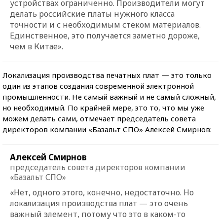
устройствах ограниченно. Производители могут
делать российские платы нужного класса
точности и с необходимым стеком материалов.
Единственное, это получается заметно дороже,
чем в Китае».
Локализация производства печатных плат — это только
один из этапов создания современной электронной
промышленности. Не самый важный и не самый сложный,
но необходимый. По крайней мере, это то, что мы уже
можем делать сами, отмечает председатель совета
директоров компании «Базальт СПО» Алексей Смирнов:
Алексей Смирнов
председатель совета директоров компании
«Базальт СПО»
«Нет, одного этого, конечно, недостаточно. Но
локализация производства плат — это очень
важный элемент, потому что это в каком-то