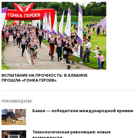
ИСПЫТАНИЕ НА ПРОЧНОСТЬ: В АЛАБИНЕ
ПРОШЛА «ГОНКА ГЕРОЕВ»
РЕКОМЕНДУЕМ:
Банки — победители международной премии
Технологическая революция: новые
возможности