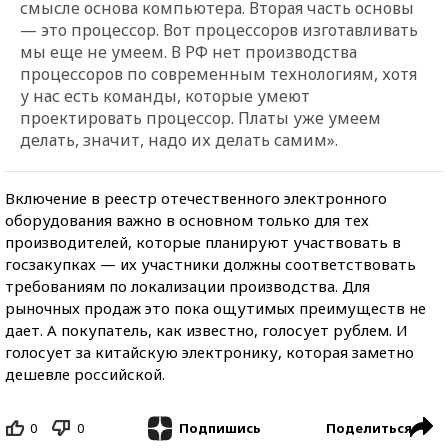
смысле основа компьютера. Вторая часть основы
— это процессор. Вот процессоров изготавливать
мы еще не умеем. В РФ нет производства
процессоров по современным технологиям, хотя
у нас есть команды, которые умеют
проектировать процессор. Платы уже умеем
делать, значит, надо их делать самим».
Включение в реестр отечественного электронного
оборудования важно в основном только для тех
производителей, которые планируют участвовать в
госзакупках — их участники должны соответствовать
требованиям по локализации производства. Для
рыночных продаж это пока ощутимых преимуществ не
дает. А покупатель, как известно, голосует рублем. И
голосует за китайскую электронику, которая заметно
дешевле российской.
0
0
Поделиться
Подпишись