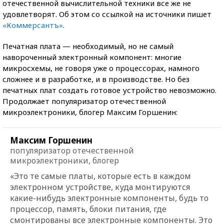
отечественной вычислительной техники все же не
удовлетворят. Об этом со ссылкой на источники пишет
«Коммерсантъ»
.
Печатная плата — необходимый, но не самый
навороченный электронный компонент: многие
микросхемы, не говоря уже о процессорах, намного
сложнее и в разработке, и в производстве. Но без
печатных плат создать готовое устройство невозможно.
Продолжает популяризатор отечественной
микроэлектроники, блогер Максим Горшенин:
Максим Горшенин
популяризатор отечественной
микроэлектроники, блогер
«Это те самые платы, которые есть в каждом
электронном устройстве, куда монтируются
какие-нибудь электронные компоненты, будь то
процессор, память, блоки питания, где
смонтированы все электронные компоненты. Это