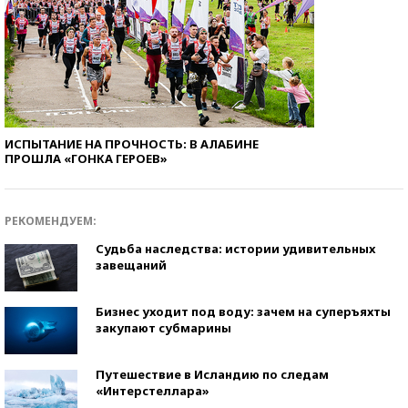
ИСПЫТАНИЕ НА ПРОЧНОСТЬ: В АЛАБИНЕ
ПРОШЛА «ГОНКА ГЕРОЕВ»
РЕКОМЕНДУЕМ:
Судьба наследства: истории удивительных
завещаний
Бизнес уходит под воду: зачем на суперъяхты
закупают субмарины
Путешествие в Исландию по следам
«Интерстеллара»