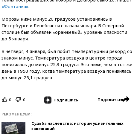
«Фонтанка»
.
Морозы ниже минус 20 градусов установились в
Петербурге и Ленобласти с начала января. В Северной
столице был объявлен «оранжевый» уровень опасности
до 5 января.
В четверг, 4 января, был побит температурный рекорд со
знаком минус. Температура воздуха в центре города
понизилась до минус 25,3 градуса. Это ниже, чем в тот же
день в 1950 году, когда температура воздуха понизилась
до минус 25,1 градуса.
0
0
Поделиться
Подпишись
РЕКОМЕНДУЕМ:
Судьба наследства: истории удивительных
завещаний