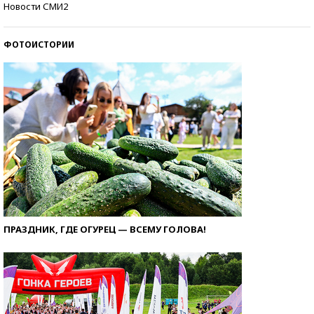
Новости СМИ2
ФОТОИСТОРИИ
ПРАЗДНИК, ГДЕ ОГУРЕЦ — ВСЕМУ ГОЛОВА!