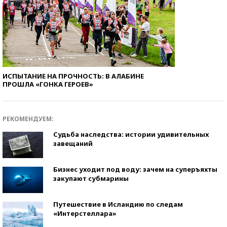
ИСПЫТАНИЕ НА ПРОЧНОСТЬ: В АЛАБИНЕ
ПРОШЛА «ГОНКА ГЕРОЕВ»
РЕКОМЕНДУЕМ:
Судьба наследства: истории удивительных
завещаний
Бизнес уходит под воду: зачем на суперъяхты
закупают субмарины
Путешествие в Исландию по следам
«Интерстеллара»