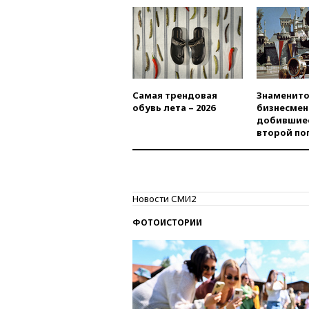
Самая трендовая
Знаменито
обувь лета – 2026
бизнесмен
добившиес
второй по
Новости СМИ2
ФОТОИСТОРИИ