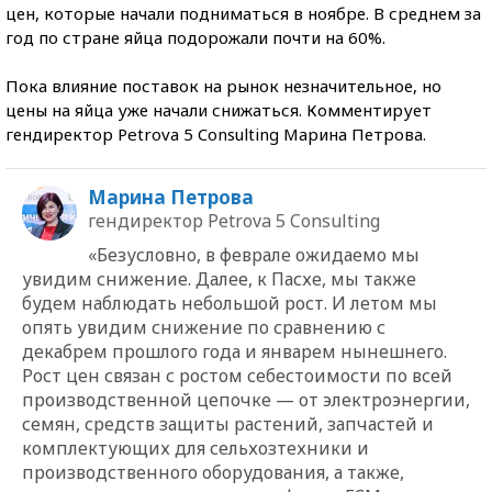
цен, которые начали подниматься в ноябре. В среднем за
год по стране яйца подорожали почти на 60%.
Пока влияние поставок на рынок незначительное, но
цены на яйца уже начали снижаться. Комментирует
гендиректор Petrova 5 Consulting Марина Петрова.
Марина Петрова
гендиректор Petrova 5 Consulting
«Безусловно, в феврале ожидаемо мы
увидим снижение. Далее, к Пасхе, мы также
будем наблюдать небольшой рост. И летом мы
опять увидим снижение по сравнению с
декабрем прошлого года и январем нынешнего.
Рост цен связан с ростом себестоимости по всей
производственной цепочке — от электроэнергии,
семян, средств защиты растений, запчастей и
комплектующих для сельхозтехники и
производственного оборудования, а также,