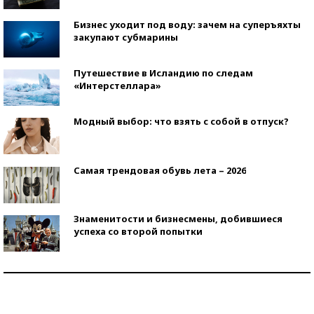
Бизнес уходит под воду: зачем на суперъяхты
закупают субмарины
Путешествие в Исландию по следам
«Интерстеллара»
Модный выбор: что взять с собой в отпуск?
Самая трендовая обувь лета – 2026
Знаменитости и бизнесмены, добившиеся
успеха со второй попытки
Как защититься от солнца на курорте?