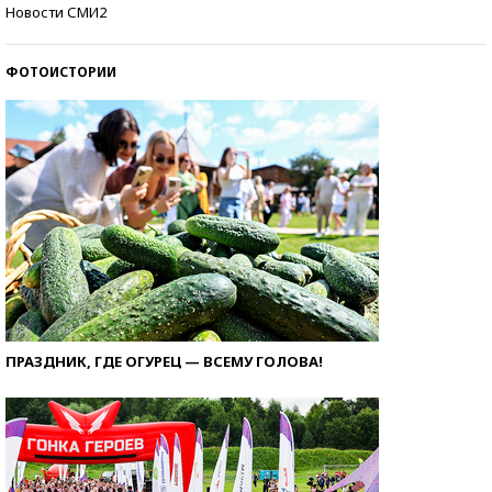
Кто изобрел средства связи?
Новости СМИ2
ФОТОИСТОРИИ
ПРАЗДНИК, ГДЕ ОГУРЕЦ — ВСЕМУ ГОЛОВА!