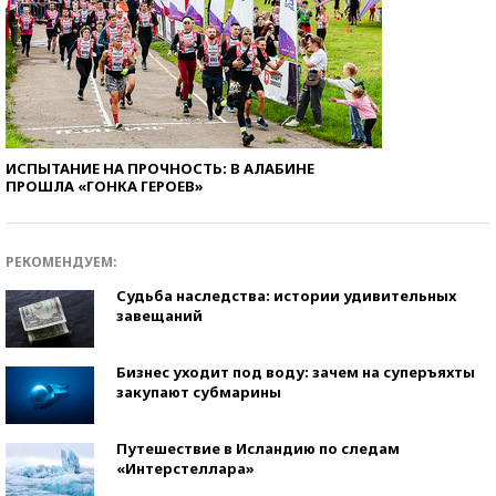
ИСПЫТАНИЕ НА ПРОЧНОСТЬ: В АЛАБИНЕ
ПРОШЛА «ГОНКА ГЕРОЕВ»
РЕКОМЕНДУЕМ:
Судьба наследства: истории удивительных
завещаний
Бизнес уходит под воду: зачем на суперъяхты
закупают субмарины
Путешествие в Исландию по следам
«Интерстеллара»