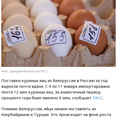
Фото: Дмитрий Феоктистов/ТАСС
Поставки куриных яиц из Белоруссии в Россию за год
выросли почти вдвое. С
9
по 11 января импортировано
почти 12 млн куриных яиц. За аналогичный период
прошлого года было ввезено 6 млн, сообщает
ТАСС
.
Помимо Белоруссии, яйца начали поставлять из
Азербайджана и Турции. Это происходит на фоне роста