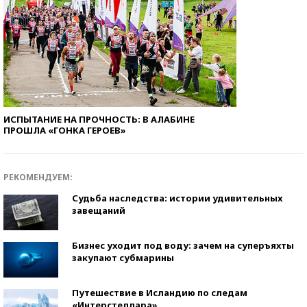
ИСПЫТАНИЕ НА ПРОЧНОСТЬ: В АЛАБИНЕ
ПРОШЛА «ГОНКА ГЕРОЕВ»
РЕКОМЕНДУЕМ:
Судьба наследства: истории удивительных
завещаний
Бизнес уходит под воду: зачем на суперъяхты
закупают субмарины
Путешествие в Исландию по следам
«Интерстеллара»