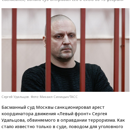
Сергей Удальцов. Фото: Михаил Синицын/ТАСС
Басманный суд Москвы санкционировал арест
координатора движения «Левый фронт» Сергея
Удальцова, обвиняемого в оправдании терроризма. Как
стало известно только в суде, поводом для уголовного