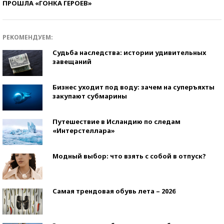
ПРОШЛА «ГОНКА ГЕРОЕВ»
РЕКОМЕНДУЕМ:
Судьба наследства: истории удивительных
завещаний
Бизнес уходит под воду: зачем на суперъяхты
закупают субмарины
Путешествие в Исландию по следам
«Интерстеллара»
Модный выбор: что взять с собой в отпуск?
Самая трендовая обувь лета – 2026