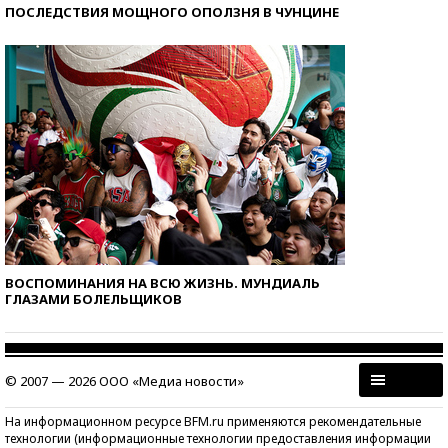
ПОСЛЕДСТВИЯ МОЩНОГО ОПОЛЗНЯ В ЧУНЦИНЕ
ВОСПОМИНАНИЯ НА ВСЮ ЖИЗНЬ. МУНДИАЛЬ
ГЛАЗАМИ БОЛЕЛЬЩИКОВ
© 2007 — 2026 ООО «Медиа новости»
На информационном ресурсе BFM.ru применяются рекомендательные
технологии (информационные технологии предоставления информации