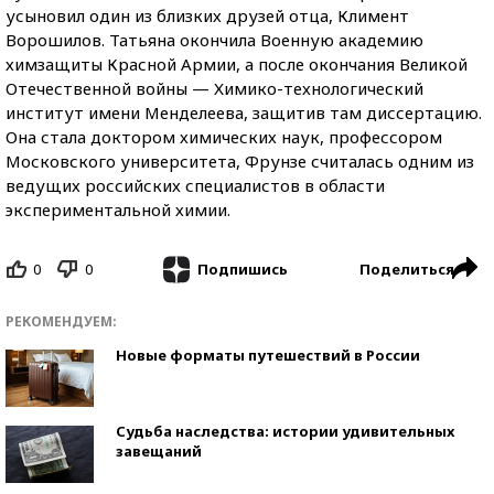
усыновил один из близких друзей отца, Климент
Ворошилов. Татьяна окончила Военную академию
химзащиты Красной Армии, а после окончания Великой
Отечественной войны — Химико-технологический
институт имени Менделеева, защитив там диссертацию.
Она стала доктором химических наук, профессором
Московского университета, Фрунзе считалась одним из
ведущих российских специалистов в области
экспериментальной химии.
0
0
Поделиться
Подпишись
РЕКОМЕНДУЕМ:
Новые форматы путешествий в России
Судьба наследства: истории удивительных
завещаний