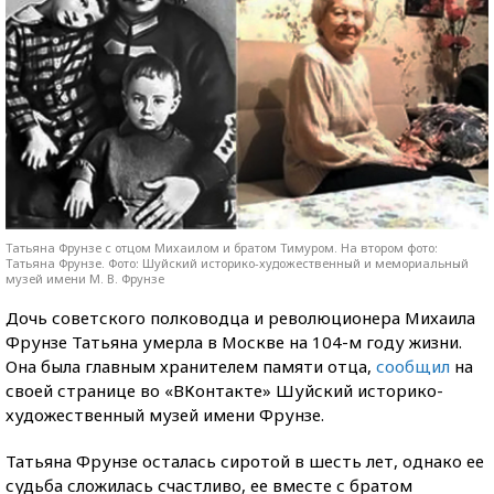
Татьяна Фрунзе с отцом Михаилом и братом Тимуром. На втором фото:
Татьяна Фрунзе. Фото: Шуйский историко-художественный и мемориальный
музей имени М. В. Фрунзе
Дочь советского полководца и революционера Михаила
Фрунзе Татьяна умерла в Москве на 104-м году жизни.
Она была главным хранителем памяти отца,
сообщил
на
своей странице во «ВКонтакте» Шуйский историко-
художественный музей имени Фрунзе.
Татьяна Фрунзе осталась сиротой в шесть лет, однако ее
судьба сложилась счастливо, ее вместе с братом