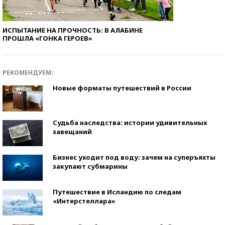
ИСПЫТАНИЕ НА ПРОЧНОСТЬ: В АЛАБИНЕ
ПРОШЛА «ГОНКА ГЕРОЕВ»
РЕКОМЕНДУЕМ:
Новые форматы путешествий в России
Судьба наследства: истории удивительных
завещаний
Бизнес уходит под воду: зачем на суперъяхты
закупают субмарины
Путешествие в Исландию по следам
«Интерстеллара»