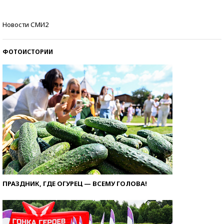
Кто изобрел средства связи?
Новости СМИ2
ФОТОИСТОРИИ
ПРАЗДНИК, ГДЕ ОГУРЕЦ — ВСЕМУ ГОЛОВА!