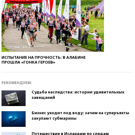
ИСПЫТАНИЕ НА ПРОЧНОСТЬ: В АЛАБИНЕ
ПРОШЛА «ГОНКА ГЕРОЕВ»
РЕКОМЕНДУЕМ:
Судьба наследства: истории удивительных
завещаний
Бизнес уходит под воду: зачем на суперъяхты
закупают субмарины
Путешествие в Исландию по следам