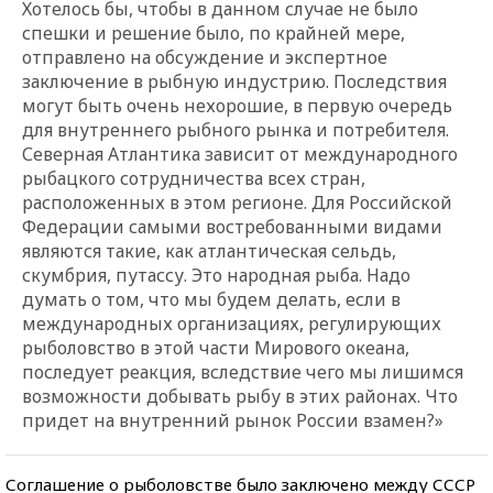
Хотелось бы, чтобы в данном случае не было
спешки и решение было, по крайней мере,
отправлено на обсуждение и экспертное
заключение в рыбную индустрию. Последствия
могут быть очень нехорошие, в первую очередь
для внутреннего рыбного рынка и потребителя.
Северная Атлантика зависит от международного
рыбацкого сотрудничества всех стран,
расположенных в этом регионе. Для Российской
Федерации самыми востребованными видами
являются такие, как атлантическая сельдь,
скумбрия, путассу. Это народная рыба. Надо
думать о том, что мы будем делать, если в
международных организациях, регулирующих
рыболовство в этой части Мирового океана,
последует реакция, вследствие чего мы лишимся
возможности добывать рыбу в этих районах. Что
придет на внутренний рынок России взамен?»
Соглашение о рыболовстве было заключено между СССР