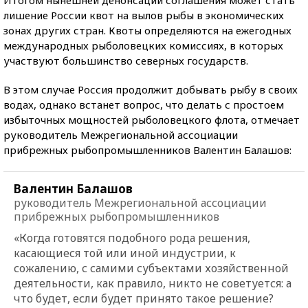
лишение России квот на вылов рыбы в экономических
зонах других стран. Квоты определяются на ежегодных
международных рыболовецких комиссиях, в которых
участвуют большинство северных государств.
В этом случае Россия продолжит добывать рыбу в своих
водах, однако встанет вопрос, что делать с простоем
избыточных мощностей рыболовецкого флота, отмечает
руководитель Межрегиональной ассоциации
прибрежных рыбопромышленников Валентин Балашов:
Валентин Балашов
руководитель Межрегиональной ассоциации
прибрежных рыбопромышленников
«Когда готовятся подобного рода решения,
касающиеся той или иной индустрии, к
сожалению, с самими субъектами хозяйственной
деятельности, как правило, никто не советуется: а
что будет, если будет принято такое решение?