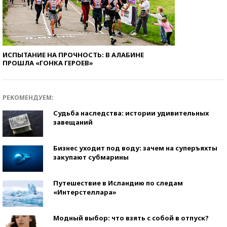
ИСПЫТАНИЕ НА ПРОЧНОСТЬ: В АЛАБИНЕ
ПРОШЛА «ГОНКА ГЕРОЕВ»
РЕКОМЕНДУЕМ:
Судьба наследства: истории удивительных
завещаний
Бизнес уходит под воду: зачем на суперъяхты
закупают субмарины
Путешествие в Исландию по следам
«Интерстеллара»
Модный выбор: что взять с собой в отпуск?