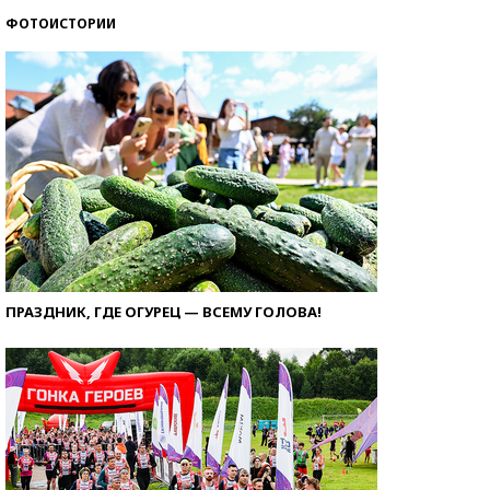
ФОТОИСТОРИИ
ПРАЗДНИК, ГДЕ ОГУРЕЦ — ВСЕМУ ГОЛОВА!