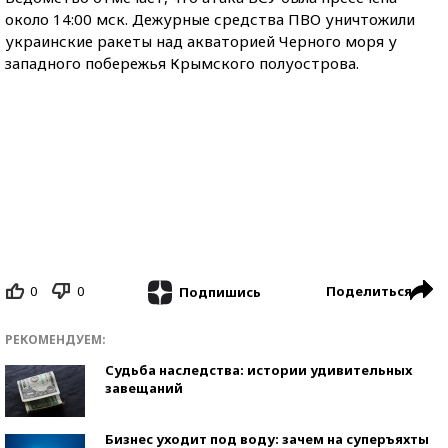
около 14:00 мск. Дежурные средства ПВО уничтожили
украинские ракеты над акваторией Черного моря у
западного побережья Крымского полуострова.
0
0
Поделиться
Подпишись
РЕКОМЕНДУЕМ:
Судьба наследства: истории удивительных
завещаний
Бизнес уходит под воду: зачем на суперъяхты