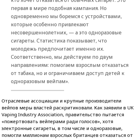
первая в мире подобная кампания. Но
одновременно мы боремся с устройствами,
которые особенно привлекают
несовершеннолетних, — а это одноразовые
сигареты. Статистика показывает, что
молодежь предпочитает именно их.
Соответственно, мы действуем по двум
направлениям: помогаем взрослым отказаться
от табака, но и ограничиваем доступ детей к
одноразовым вейпам».
Отраслевые ассоциации и крупные производители
вейпов меры властей раскритиковали. Как заявили в UK
Vaping Industry Association, правительство пытается
«пожертвовать вейперами ради голосов», хотя
электронные сигареты, в том числе и одноразовые,
помогли миллионам взрослых британцев отказаться от