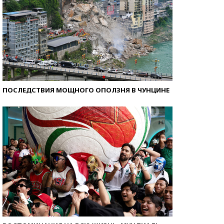
ПОСЛЕДСТВИЯ МОЩНОГО ОПОЛЗНЯ В ЧУНЦИНЕ