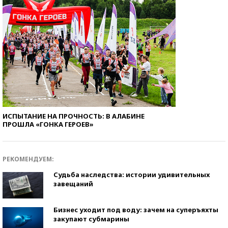
ИСПЫТАНИЕ НА ПРОЧНОСТЬ: В АЛАБИНЕ
ПРОШЛА «ГОНКА ГЕРОЕВ»
РЕКОМЕНДУЕМ:
Судьба наследства: истории удивительных
завещаний
Бизнес уходит под воду: зачем на суперъяхты
закупают субмарины