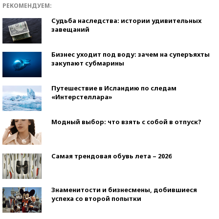
РЕКОМЕНДУЕМ:
Судьба наследства: истории удивительных
завещаний
Бизнес уходит под воду: зачем на суперъяхты
закупают субмарины
Путешествие в Исландию по следам
«Интерстеллара»
Модный выбор: что взять с собой в отпуск?
Самая трендовая обувь лета – 2026
Знаменитости и бизнесмены, добившиеся
успеха со второй попытки