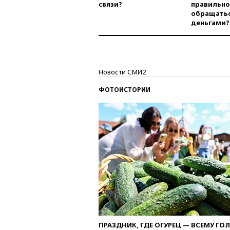
связи?
правильно
обращатьс
деньгами?
Новости СМИ2
ФОТОИСТОРИИ
ПРАЗДНИК, ГДЕ ОГУРЕЦ — ВСЕМУ ГО