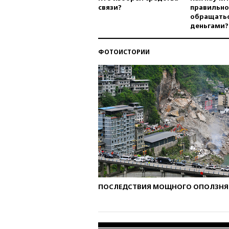
связи?
правильно
обращатьс
деньгами?
ФОТОИСТОРИИ
ПОСЛЕДСТВИЯ МОЩНОГО ОПОЛЗНЯ 