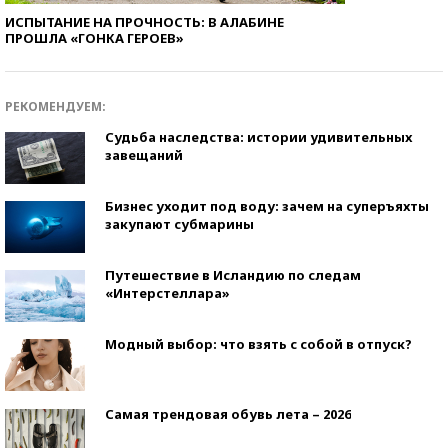
ИСПЫТАНИЕ НА ПРОЧНОСТЬ: В АЛАБИНЕ
ПРОШЛА «ГОНКА ГЕРОЕВ»
РЕКОМЕНДУЕМ:
Судьба наследства: истории удивительных
завещаний
Бизнес уходит под воду: зачем на суперъяхты
закупают субмарины
Путешествие в Исландию по следам
«Интерстеллара»
Модный выбор: что взять с собой в отпуск?
Самая трендовая обувь лета – 2026