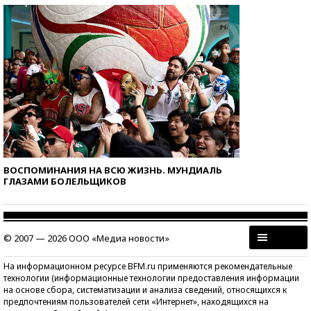
ВОСПОМИНАНИЯ НА ВСЮ ЖИЗНЬ. МУНДИАЛЬ
ГЛАЗАМИ БОЛЕЛЬЩИКОВ
© 2007 — 2026 ООО «Медиа новости»
На информационном ресурсе BFM.ru применяются рекомендательные
технологии (информационные технологии предоставления информации
на основе сбора, систематизации и анализа сведений, относящихся к
предпочтениям пользователей сети «Интернет», находящихся на