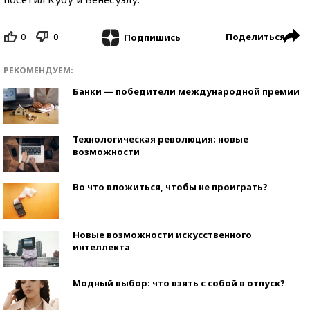
0
0
Поделиться
Подпишись
РЕКОМЕНДУЕМ:
Банки — победители международной премии
Технологическая революция: новые
возможности
Во что вложиться, чтобы не проиграть?
Новые возможности искусственного
интеллекта
Модный выбор: что взять с собой в отпуск?