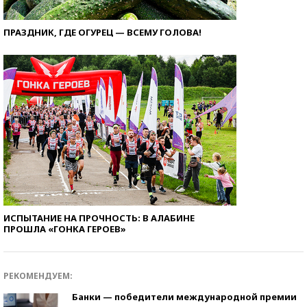
ПРАЗДНИК, ГДЕ ОГУРЕЦ — ВСЕМУ ГОЛОВА!
ИСПЫТАНИЕ НА ПРОЧНОСТЬ: В АЛАБИНЕ
ПРОШЛА «ГОНКА ГЕРОЕВ»
РЕКОМЕНДУЕМ:
Банки — победители международной премии