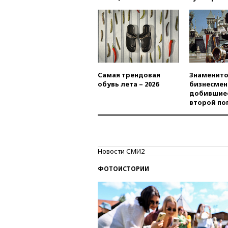
Самая трендовая
Знаменито
обувь лета – 2026
бизнесмен
добившиес
второй по
Новости СМИ2
ФОТОИСТОРИИ