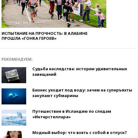
ИСПЫТАНИЕ НА ПРОЧНОСТЬ: В АЛАБИНЕ
ПРОШЛА «ГОНКА ГЕРОЕВ»
РЕКОМЕНДУЕМ:
Судьба наследства: истории удивительных
завещаний
Бизнес уходит под воду: зачем на суперъяхты
закупают субмарины
Путешествие в Исландию по следам
«Интерстеллара»
Модный выбор: что взять с собой в отпуск?