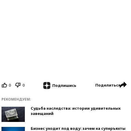
0
0
Поделиться
Подпишись
РЕКОМЕНДУЕМ:
Судьба наследства: истории удивительных
завещаний
Бизнес уходит под воду: зачем на суперъяхты