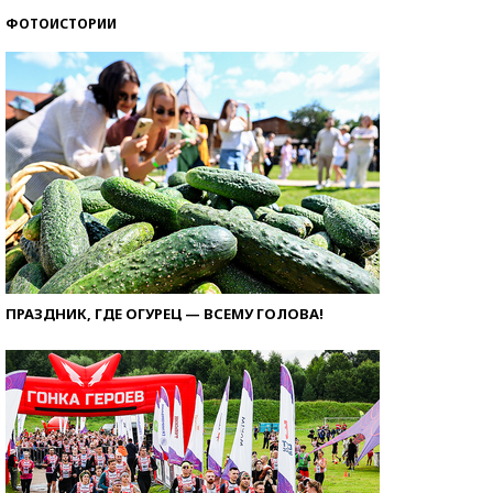
ФОТОИСТОРИИ
ПРАЗДНИК, ГДЕ ОГУРЕЦ — ВСЕМУ ГОЛОВА!