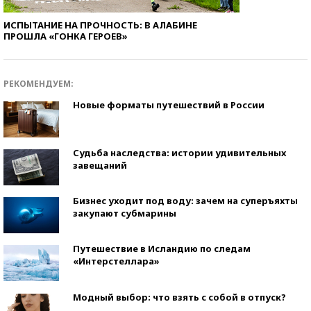
ИСПЫТАНИЕ НА ПРОЧНОСТЬ: В АЛАБИНЕ
ПРОШЛА «ГОНКА ГЕРОЕВ»
РЕКОМЕНДУЕМ:
Новые форматы путешествий в России
Судьба наследства: истории удивительных
завещаний
Бизнес уходит под воду: зачем на суперъяхты
закупают субмарины
Путешествие в Исландию по следам
«Интерстеллара»
Модный выбор: что взять с собой в отпуск?