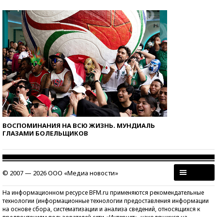
ВОСПОМИНАНИЯ НА ВСЮ ЖИЗНЬ. МУНДИАЛЬ
ГЛАЗАМИ БОЛЕЛЬЩИКОВ
© 2007 — 2026 ООО «Медиа новости»
На информационном ресурсе BFM.ru применяются рекомендательные
технологии (информационные технологии предоставления информации
на основе сбора, систематизации и анализа сведений, относящихся к