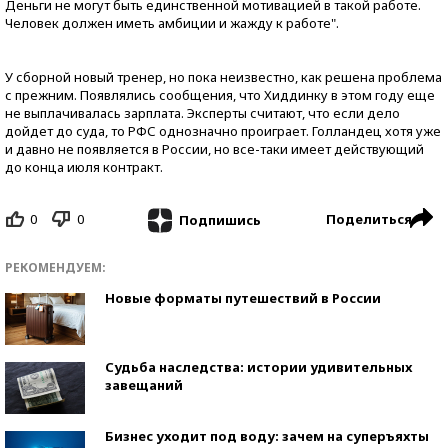
Деньги не могут быть единственной мотивацией в такой работе.
Человек должен иметь амбиции и жажду к работе".
У сборной новый тренер, но пока неизвестно, как решена проблема
с прежним. Появлялись сообщения, что Хиддинку в этом году еще
не выплачивалась зарплата. Эксперты считают, что если дело
дойдет до суда, то РФС однозначно проиграет. Голландец хотя уже
и давно не появляется в России, но все-таки имеет действующий
до конца июля контракт.
0
0
Поделиться
Подпишись
РЕКОМЕНДУЕМ:
Новые форматы путешествий в России
Судьба наследства: истории удивительных
завещаний
Бизнес уходит под воду: зачем на суперъяхты