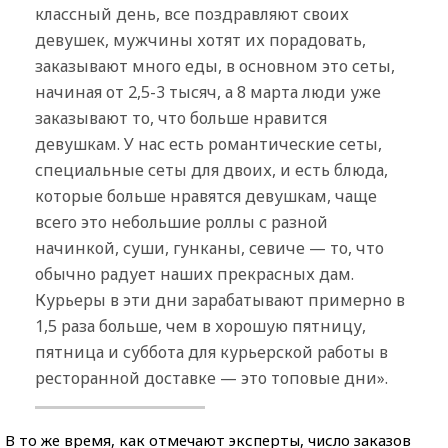
классный день, все поздравляют своих
девушек, мужчины хотят их порадовать,
заказывают много еды, в основном это сеты,
начиная от 2,5-3 тысяч, а 8 марта люди уже
заказывают то, что больше нравится
девушкам. У нас есть романтические сеты,
специальные сеты для двоих, и есть блюда,
которые больше нравятся девушкам, чаще
всего это небольшие роллы с разной
начинкой, суши, гунканы, севиче — то, что
обычно радует наших прекрасных дам.
Курьеры в эти дни зарабатывают примерно в
1,5 раза больше, чем в хорошую пятницу,
пятница и суббота для курьерской работы в
ресторанной доставке — это топовые дни».
В то же время, как отмечают эксперты, число заказов