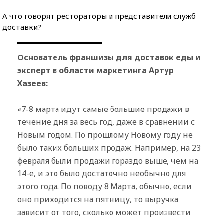
А что говорят рестораторы и представители служб
доставки?
Основатель франшизы для доставок еды и
эксперт в области маркетинга Артур
Хазеев:
«7-8 марта идут самые большие продажи в
течение дня за весь год, даже в сравнении с
Новым годом. По прошлому Новому году не
было таких больших продаж. Например, на 23
февраля были продажи гораздо выше, чем на
14-е, и это было достаточно необычно для
этого года. По поводу 8 Марта, обычно, если
оно приходится на пятницу, то выручка
зависит от того, сколько может произвести