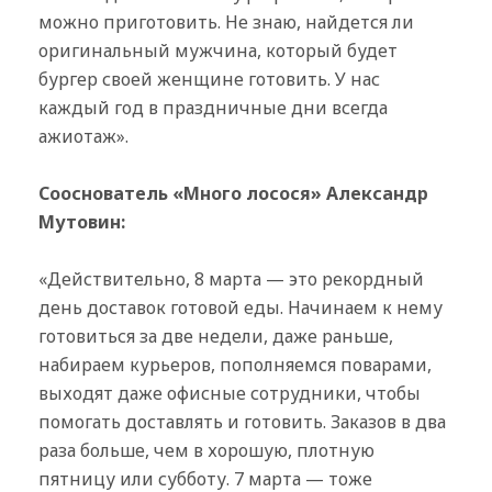
можно приготовить. Не знаю, найдется ли
оригинальный мужчина, который будет
бургер своей женщине готовить. У нас
каждый год в праздничные дни всегда
ажиотаж».
Сооснователь «Много лосося» Александр
Мутовин:
«Действительно, 8 марта — это рекордный
день доставок готовой еды. Начинаем к нему
готовиться за две недели, даже раньше,
набираем курьеров, пополняемся поварами,
выходят даже офисные сотрудники, чтобы
помогать доставлять и готовить. Заказов в два
раза больше, чем в хорошую, плотную
пятницу или субботу. 7 марта — тоже