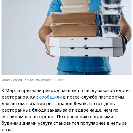
Фото: Сергей Толмачёв/Фотобанк Лори
8 Марта признали рекордсменом по числу заказов еды из
ресторанов. Как
сообщили
в пресс-службе платформы
для автоматизации ресторанов Restik, в этот день
ресторанные блюда заказывают вдвое чаще, чем по
пятницам и в выходные. По сравнению с другими
будними днями услуга становится популярнее в четыре
раза.