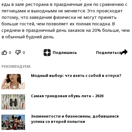
еды в зале ресторана в праздничные дни по сравнению с
пятницами и выходными не меняется. Это происходит
потому, что заведения физически не могут принять
больше гостей, чем позволяет их полная посадка. В
среднем в праздничный день заказов на 20% больше, чем
в обычный будний день.
0
0
Поделиться
Подпишись
РЕКОМЕНДУЕМ:
Модный выбор: что взять с собой в отпуск?
Самая трендовая обувь лета – 2026
Знаменитости и бизнесмены, добившиеся
успеха со второй попытки