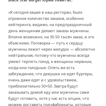
«Я сегодня зашел в наш ресторан, было
огромное количество заказов, особенно
кейтеринга, видимо, на предпраздничный
день женщинам делают заказы мужчины.
Вполне возможно, на 30-50 тысяч заказ, и это
объяснимо. Поговорка — путь к сердцу
мужчины лежит через желудок — абсолютно
нейтральная, потому что мужчины всегда
умеют терпеть голод, а женщины нервные,
когда они голодные. Опять же есть
заблуждение, что девушки не едят бургеры,
очень даже едят и с удовольствием,
приблизительно 50×50. Завтра будут
заказывать домой еду или мужчины сами
будут готовить, хотя у нас есть опции, что
можем доставить полуфабрикаты, которые