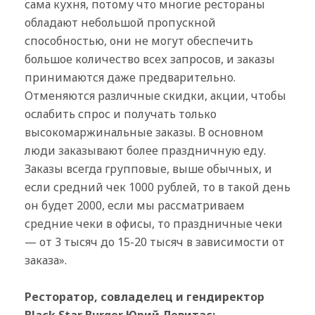
сама кухня, потому что многие рестораны
обладают небольшой пропускной
способностью, они не могут обеспечить
большое количество всех запросов, и заказы
принимаются даже предварительно.
Отменяются различные скидки, акции, чтобы
ослабить спрос и получать только
высокомаржинальные заказы. В основном
люди заказывают более праздничную еду.
Заказы всегда групповые, выше обычных, и
если средний чек 1000 рублей, то в такой день
он будет 2000, если мы рассматриваем
средние чеки в офисы, то праздничные чеки
— от 3 тысяч до 15-20 тысяч в зависимости от
заказа».
Ресторатор, совладелец и гендиректор
Black Star Burger Юрий Левитас: