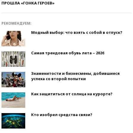
ПРОШЛА «ГОНКА ГЕРОЕВ»
РЕКОМЕНДУЕМ:
Модный выбор: что взять с собой в отпуск?
Самая трендовая обувь лета – 2026
Знаменитости и бизнесмены, добившиеся
успеха со второй попытки
Как защититься от солнца на курорте?
Кто изобрел средства связи?