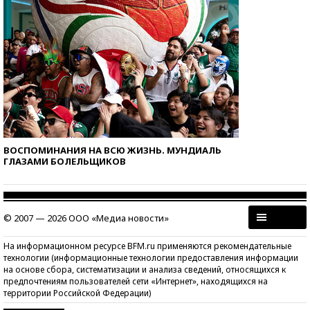
ВОСПОМИНАНИЯ НА ВСЮ ЖИЗНЬ. МУНДИАЛЬ
ГЛАЗАМИ БОЛЕЛЬЩИКОВ
© 2007 — 2026 ООО «Медиа новости»
На информационном ресурсе BFM.ru применяются рекомендательные
технологии (информационные технологии предоставления информации
на основе сбора, систематизации и анализа сведений, относящихся к
предпочтениям пользователей сети «Интернет», находящихся на
территории Российской Федерации)