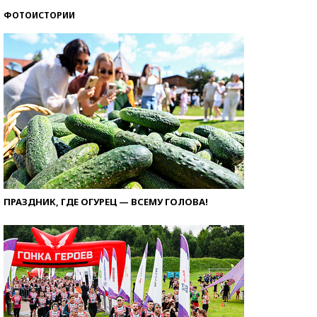
ФОТОИСТОРИИ
ПРАЗДНИК, ГДЕ ОГУРЕЦ — ВСЕМУ ГОЛОВА!