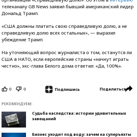
телеканалу GB News заявил бывший американский лидер
Дональд Трамп.
«США должны платить свою справедливую долю, а не
справедливую долю всех остальных», — выразил
убеждение Трамп.
На уточняющий вопрос журналиста о том, останутся ли
США в НАТО, если европейские страны «начнут играть
честно», экс-глава Белого дома ответил: «Да, 100%».
0
0
Поделиться
Подпишись
РЕКОМЕНДУЕМ:
Судьба наследства: истории удивительных
завещаний
Бизнес уходит под воду: зачем на суперъяхты