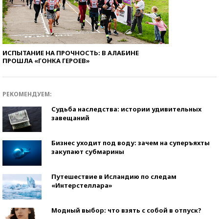
ИСПЫТАНИЕ НА ПРОЧНОСТЬ: В АЛАБИНЕ
ПРОШЛА «ГОНКА ГЕРОЕВ»
РЕКОМЕНДУЕМ:
Судьба наследства: истории удивительных
завещаний
Бизнес уходит под воду: зачем на суперъяхты
закупают субмарины
Путешествие в Исландию по следам
«Интерстеллара»
Модный выбор: что взять с собой в отпуск?