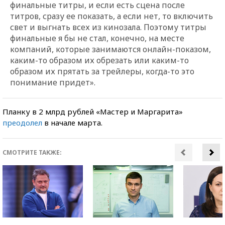
финальные титры, и если есть сцена после
титров, сразу ее показать, а если нет, то включить
свет и выгнать всех из кинозала. Поэтому титры
финальные я бы не стал, конечно, на месте
компаний, которые занимаются онлайн-показом,
каким-то образом их обрезать или каким-то
образом их прятать за трейлеры, когда-то это
понимание придет».
Планку в 2 млрд рублей «Мастер и Маргарита»
преодолел
в начале марта.
СМОТРИТЕ ТАКЖЕ: