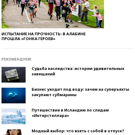
ИСПЫТАНИЕ НА ПРОЧНОСТЬ: В АЛАБИНЕ
ПРОШЛА «ГОНКА ГЕРОЕВ»
РЕКОМЕНДУЕМ:
Судьба наследства: истории удивительных
завещаний
Бизнес уходит под воду: зачем на суперъяхты
закупают субмарины
Путешествие в Исландию по следам
«Интерстеллара»
Модный выбор: что взять с собой в отпуск?