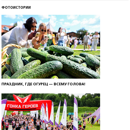
ФОТОИСТОРИИ
ПРАЗДНИК, ГДЕ ОГУРЕЦ — ВСЕМУ ГОЛОВА!