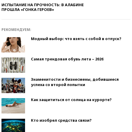
ИСПЫТАНИЕ НА ПРОЧНОСТЬ: В АЛАБИНЕ
ПРОШЛА «ГОНКА ГЕРОЕВ»
РЕКОМЕНДУЕМ:
Модный выбор: что взять с собой в отпуск?
Самая трендовая обувь лета – 2026
Знаменитости и бизнесмены, добившиеся
успеха со второй попытки
Как защититься от солнца на курорте?
Кто изобрел средства связи?