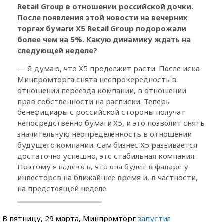
Retail Group в отношении российской дочки.
После появления этой новости на вечерних
торгах бумаги X5 Retail Group подорожали
более чем на 5%. Какую динамику ждать на
следующей неделе?
— Я думаю, что X5 продолжит расти. После иска
Минпромторга снята неопрокередность в
отношении переезда компании, в отношении
прав собственности на расписки. Теперь
бенефициары с российской стороны получат
непосредственно бумаги X5, и это позволит снять
значительную неопределенность в отношении
будущего компании. Сам бизнес X5 развивается
достаточно успешно, это стабильная компания.
Поэтому я надеюсь, что она будет в фаворе у
инвесторов на ближайшее время и, в частности,
на предстоящей неделе.
В пятницу, 29 марта, Минпромторг
запустил