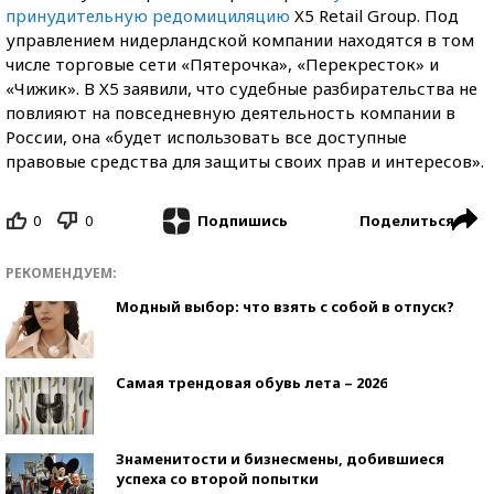
принудительную редомициляцию
X5 Retail Group. Под
управлением нидерландской компании находятся в том
числе торговые сети «Пятерочка», «Перекресток» и
«Чижик». В X5 заявили, что судебные разбирательства не
повлияют на повседневную деятельность компании в
России, она «будет использовать все доступные
правовые средства для защиты своих прав и интересов».
0
0
Поделиться
Подпишись
РЕКОМЕНДУЕМ:
Модный выбор: что взять с собой в отпуск?
Самая трендовая обувь лета – 2026
Знаменитости и бизнесмены, добившиеся
успеха со второй попытки