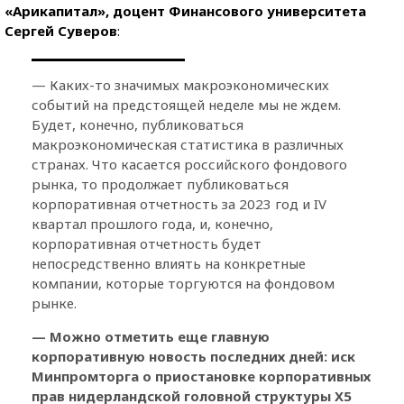
«Арикапитал», доцент Финансового университета
Сергей Суверов
:
— Каких-то значимых макроэкономических
событий на предстоящей неделе мы не ждем.
Будет, конечно, публиковаться
макроэкономическая статистика в различных
странах. Что касается российского фондового
рынка, то продолжает публиковаться
корпоративная отчетность за 2023 год и IV
квартал прошлого года, и, конечно,
корпоративная отчетность будет
непосредственно влиять на конкретные
компании, которые торгуются на фондовом
рынке.
— Можно отметить еще главную
корпоративную новость последних дней: иск
Минпромторга о приостановке корпоративных
прав нидерландской головной структуры X5