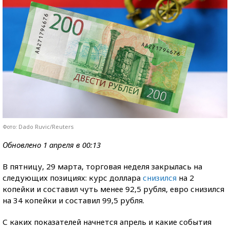
Фото: Dado Ruvic/Reuters
Обновлено 1 апреля в 00:13
В пятницу, 29 марта, торговая неделя закрылась на
следующих позициях: курс доллара
снизился
на 2
копейки и составил чуть менее 92,5 рубля, евро снизился
на 34 копейки и составил 99,5 рубля.
С каких показателей начнется апрель и какие события