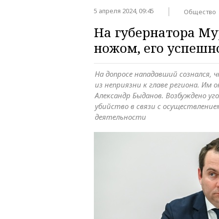
5 апреля 2024, 09:45
Общество
На губернатора Му
ножом, его успешн
На допросе нападавший сознался, 
из неприязни к главе региона. Им 
Александр Быданов. Возбуждено уго
убийство в связи с осуществлени
деятельности