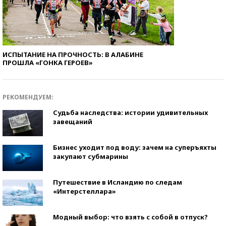
ИСПЫТАНИЕ НА ПРОЧНОСТЬ: В АЛАБИНЕ
ПРОШЛА «ГОНКА ГЕРОЕВ»
РЕКОМЕНДУЕМ:
Судьба наследства: истории удивительных
завещаний
Бизнес уходит под воду: зачем на суперъяхты
закупают субмарины
Путешествие в Исландию по следам
«Интерстеллара»
Модный выбор: что взять с собой в отпуск?