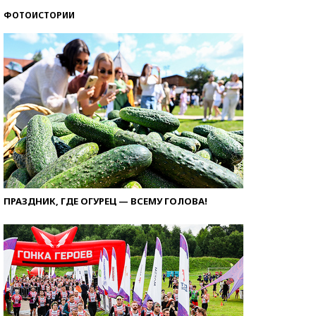
ФОТОИСТОРИИ
ПРАЗДНИК, ГДЕ ОГУРЕЦ — ВСЕМУ ГОЛОВА!