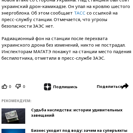
украинский дрон-камикадзе. Он упал на кровлю шестого
энергоблока. Об этом сообщает
ТАСС
со ссылкой на
пресс-службу станции. Отмечается, что угрозы
безопасности ЗАЭС нет.
Радиационный фон на станции после перехвата
украинского дрона без изменений, никто не пострадал.
Инспекторам МАГАТЭ покажут на станции место падения
беспилотника, отметили в пресс-службе ЗАЭС.
0
0
Поделиться
Подпишись
РЕКОМЕНДУЕМ:
Судьба наследства: истории удивительных
завещаний
Бизнес уходит под воду: зачем на суперъяхты