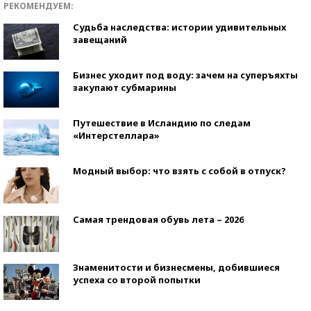
РЕКОМЕНДУЕМ:
Судьба наследства: истории удивительных
завещаний
Бизнес уходит под воду: зачем на суперъяхты
закупают субмарины
Путешествие в Исландию по следам
«Интерстеллара»
Модный выбор: что взять с собой в отпуск?
Самая трендовая обувь лета – 2026
Знаменитости и бизнесмены, добившиеся
успеха со второй попытки