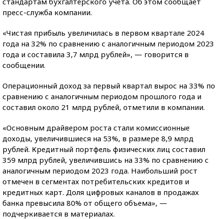
стандартам бухгалтерского учета. Об этом сообщает
пресс-служба компании.
«Чистая прибыль увеличилась в первом квартале 2024
года на 32% по сравнению с аналогичным периодом 2023
года и составила 3,7 млрд рублей», — говорится в
сообщении.
Операционный доход за первый квартал вырос на 33% по
сравнению с аналогичным периодом прошлого года и
составил около 21 млрд рублей, отметили в компании.
«Основным драйвером роста стали комиссионные
доходы, увеличившиеся на 53%, в размере 8,9 млрд
рублей. Кредитный портфель физических лиц составил
359 млрд рублей, увеличившись на 33% по сравнению с
аналогичным периодом 2023 года. Наибольший рост
отмечен в сегментах потребительских кредитов и
кредитных карт. Доля цифровых каналов в продажах
банка превысила 80% от общего объема», —
подчеркивается в материалах.