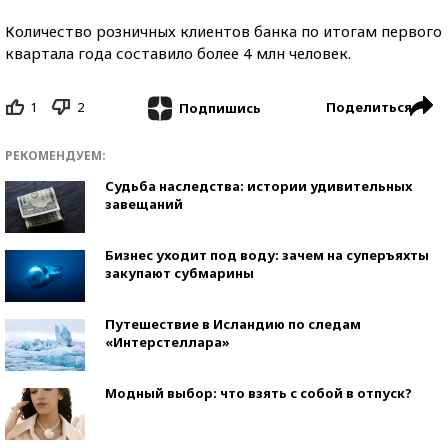
Количество розничных клиентов банка по итогам первого
квартала года составило более 4 млн человек.
1
2
Поделиться
Подпишись
РЕКОМЕНДУЕМ:
Судьба наследства: истории удивительных
завещаний
Бизнес уходит под воду: зачем на суперъяхты
закупают субмарины
Путешествие в Исландию по следам
«Интерстеллара»
Модный выбор: что взять с собой в отпуск?