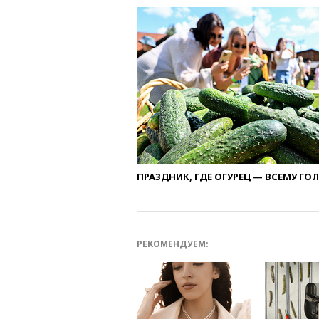
ПРАЗДНИК, ГДЕ ОГУРЕЦ — ВСЕМУ ГО
РЕКОМЕНДУЕМ: