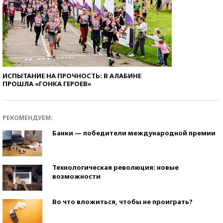
ИСПЫТАНИЕ НА ПРОЧНОСТЬ: В АЛАБИНЕ
ПРОШЛА «ГОНКА ГЕРОЕВ»
РЕКОМЕНДУЕМ:
Банки — победители международной премии
Технологическая революция: новые
возможности
Во что вложиться, чтобы не проиграть?