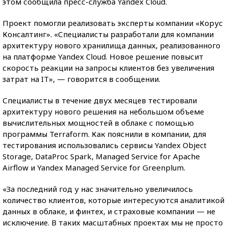
этом сообщила пресс-служба Yandex Cloud.
Проект помогли реализовать эксперты компании «Корус
Консалтинг». «Специалисты разработали для компании
архитектуру нового хранилища данных, реализованного
на платформе Yandex Cloud. Новое решение повысит
скорость реакции на запросы клиентов без увеличения
затрат на IT», — говорится в сообщении.
Специалисты в течение двух месяцев тестировали
архитектуру нового решения на небольшом объеме
вычислительных мощностей в облаке с помощью
программы Terraform. Как пояснили в компании, для
тестирования использовались сервисы Yandex Object
Storage, DataProc Spark, Managed Service for Apache
Airflow и Yandex Managed Service for Greenplum.
«За последний год у нас значительно увеличилось
количество клиентов, которые интересуются аналитикой
данных в облаке, и финтех, и страховые компании — не
исключение. В таких масштабных проектах мы не просто