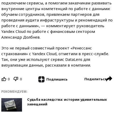
подключаем сервисы, а помогаем заказчикам развивать
внутренние центры компетенций по работе с данными:
обучаем сотрудников, привлекаем партнеров для
проведения аудита инфраструктуры и рекомендаций по
работе с данными», — комментирует руководитель
Yandex Cloud по работе с финансовым сектором
Александр Долбнев.
Это не первый совместный проект «Ренессанс
страхования» с Yandex Cloud, отметили в пресс-службе.
Так, они уже используют сервис DataLens для
визуализации данных, рассказали в компании.
0
0
Поделиться
Подпишись
РЕКОМЕНДУЕМ:
Судьба наследства: истории удивительных
завещаний