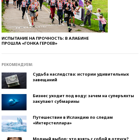
ИСПЫТАНИЕ НА ПРОЧНОСТЬ: В АЛАБИНЕ
ПРОШЛА «ГОНКА ГЕРОЕВ»
РЕКОМЕНДУЕМ:
Судьба наследства: истории удивительных
завещаний
Бизнес уходит под воду: зачем на суперъяхты
закупают субмарины
Путешествие в Исландию по следам
«Интерстеллара»
Модный выбор: что взять с собой в отпуск?