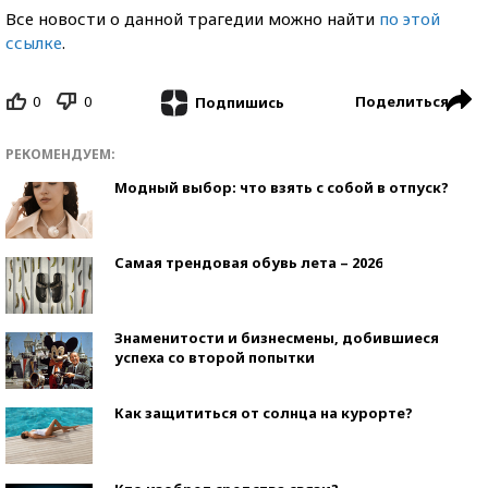
Все новости о данной трагедии можно найти
по этой
ссылке
.
0
0
Поделиться
Подпишись
РЕКОМЕНДУЕМ:
Модный выбор: что взять с собой в отпуск?
Самая трендовая обувь лета – 2026
Знаменитости и бизнесмены, добившиеся
успеха со второй попытки
Как защититься от солнца на курорте?