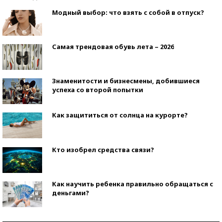
Модный выбор: что взять с собой в отпуск?
Самая трендовая обувь лета – 2026
Знаменитости и бизнесмены, добившиеся
успеха со второй попытки
Как защититься от солнца на курорте?
Кто изобрел средства связи?
Как научить ребенка правильно обращаться с
деньгами?
Рекорды ЕГЭ: в каких регионах больше всего