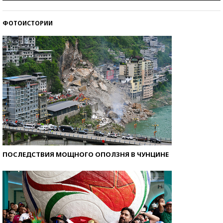
стобалльников?
ФОТОИСТОРИИ
Самые модные пляжи — 2026
ПОСЛЕДСТВИЯ МОЩНОГО ОПОЛЗНЯ В ЧУНЦИНЕ