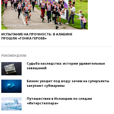
ИСПЫТАНИЕ НА ПРОЧНОСТЬ: В АЛАБИНЕ
ПРОШЛА «ГОНКА ГЕРОЕВ»
РЕКОМЕНДУЕМ:
Судьба наследства: истории удивительных
завещаний
Бизнес уходит под воду: зачем на суперъяхты
закупают субмарины
Путешествие в Исландию по следам
«Интерстеллара»