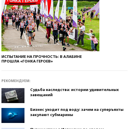
ИСПЫТАНИЕ НА ПРОЧНОСТЬ: В АЛАБИНЕ
ПРОШЛА «ГОНКА ГЕРОЕВ»
РЕКОМЕНДУЕМ:
Судьба наследства: истории удивительных
завещаний
Бизнес уходит под воду: зачем на суперъяхты
закупают субмарины