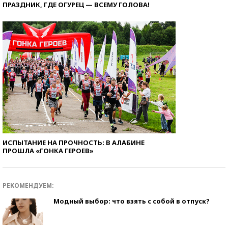
ПРАЗДНИК, ГДЕ ОГУРЕЦ — ВСЕМУ ГОЛОВА!
ИСПЫТАНИЕ НА ПРОЧНОСТЬ: В АЛАБИНЕ
ПРОШЛА «ГОНКА ГЕРОЕВ»
РЕКОМЕНДУЕМ:
Модный выбор: что взять с собой в отпуск?