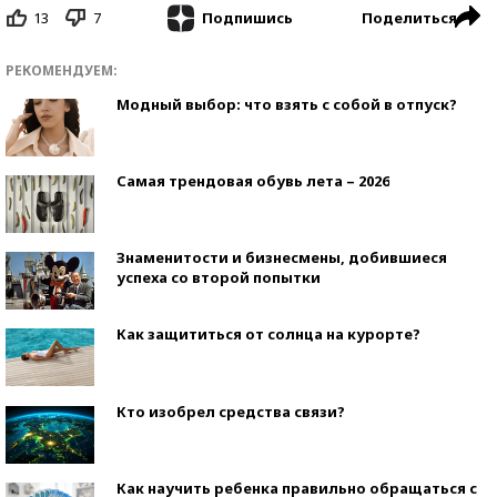
13
7
Поделиться
Подпишись
РЕКОМЕНДУЕМ:
Модный выбор: что взять с собой в отпуск?
Самая трендовая обувь лета – 2026
Знаменитости и бизнесмены, добившиеся
успеха со второй попытки
Как защититься от солнца на курорте?
Кто изобрел средства связи?
Как научить ребенка правильно обращаться с