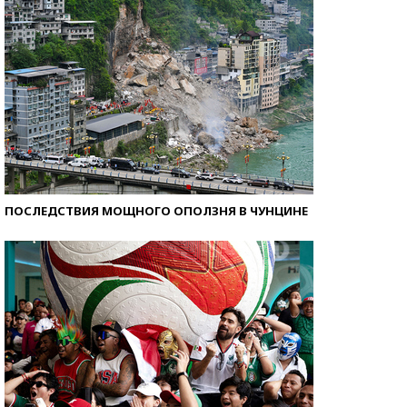
ПОСЛЕДСТВИЯ МОЩНОГО ОПОЛЗНЯ В ЧУНЦИНЕ