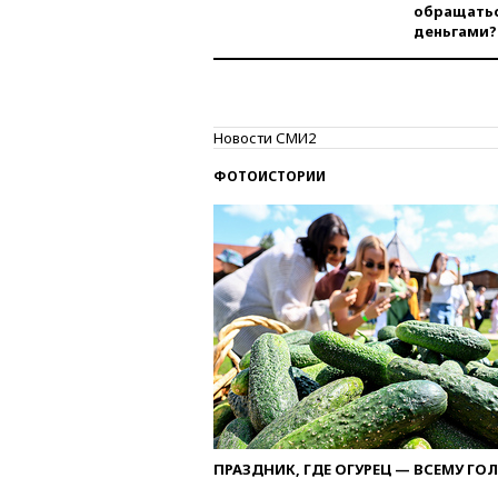
обращатьс
деньгами?
Новости СМИ2
ФОТОИСТОРИИ
ПРАЗДНИК, ГДЕ ОГУРЕЦ — ВСЕМУ ГО