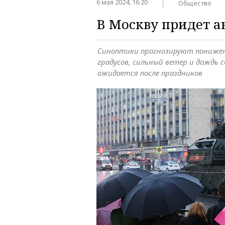
6 мая 2024, 16:20
Общество
В Москву придет 
Синоптики прогнозируют понижен
градусов, сильный ветер и дождь с
ожидается после праздников