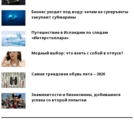
Бизнес уходит под воду: зачем на суперъяхты
закупают субмарины
Путешествие в Исландию по следам
«Интерстеллара»
Модный выбор: что взять с собой в отпуск?
Самая трендовая обувь лета – 2026
Знаменитости и бизнесмены, добившиеся
успеха со второй попытки
Как защититься от солнца на курорте?