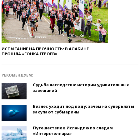
ИСПЫТАНИЕ НА ПРОЧНОСТЬ: В АЛАБИНЕ
ПРОШЛА «ГОНКА ГЕРОЕВ»
РЕКОМЕНДУЕМ:
Судьба наследства: истории удивительных
завещаний
Бизнес уходит под воду: зачем на суперъяхты
закупают субмарины
Путешествие в Исландию по следам
«Интерстеллара»