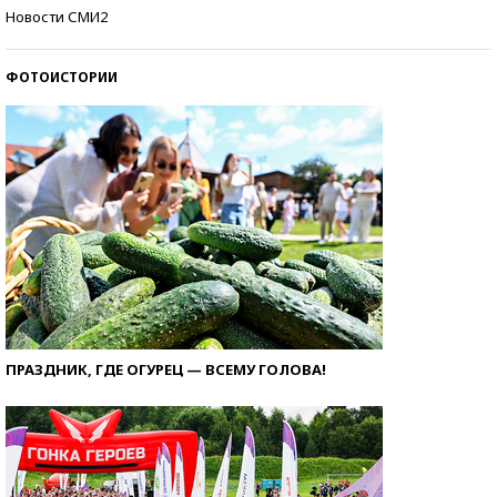
Кто изобрел средства связи?
Новости СМИ2
ФОТОИСТОРИИ
ПРАЗДНИК, ГДЕ ОГУРЕЦ — ВСЕМУ ГОЛОВА!