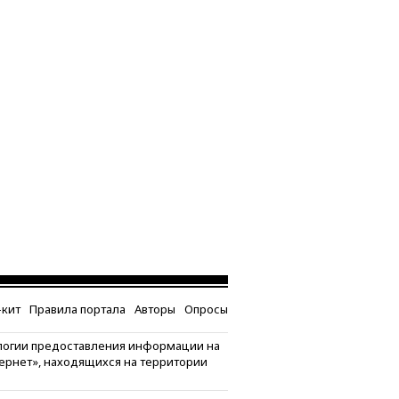
кит
Правила портала
Авторы
Опросы
логии предоставления информации на
тернет», находящихся на территории