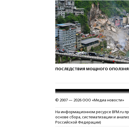
ПОСЛЕДСТВИЯ МОЩНОГО ОПОЛЗНЯ 
© 2007 — 2026 ООО «Медиа новости»
На информационном ресурсе BFM.ru п
основе сбора, систематизации и анали
Российской Федерации)