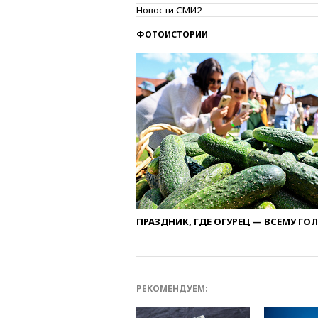
Новости СМИ2
ФОТОИСТОРИИ
ПРАЗДНИК, ГДЕ ОГУРЕЦ — ВСЕМУ ГО
РЕКОМЕНДУЕМ: