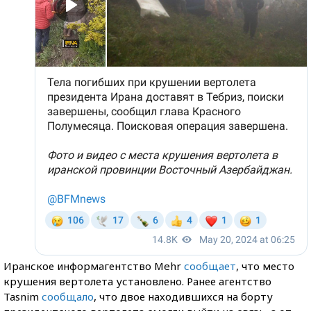
Иранское информагентство Mehr
сообщает
, что место
крушения вертолета установлено. Ранее агентство
Tasnim
сообщало
, что двое находившихся на борту