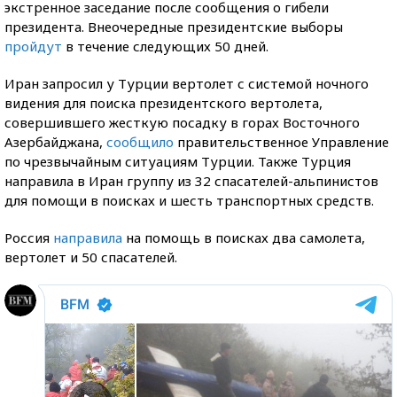
экстренное заседание после сообщения о гибели
президента. Внеочередные президентские выборы
пройдут
в течение следующих 50 дней.
Иран запросил у Турции вертолет с системой ночного
видения для поиска президентского вертолета,
совершившего жесткую посадку в горах Восточного
Азербайджана,
сообщило
правительственное Управление
по чрезвычайным ситуациям Турции. Также Турция
направила в Иран группу из 32 спасателей-альпинистов
для помощи в поисках и шесть транспортных средств.
Россия
направила
на помощь в поисках два самолета,
вертолет и 50 спасателей.