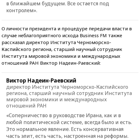
в ближайшем будущем. Все остается под
контролем».
О личности президента и процедуре передачи власти в
случае неблагоприятного исхода Business FM также
рассказал директор Института Черноморско-
Каспийского региона, старший научный сотрудник
Института мировой экономики и международных
отношений РАН Виктор Надеин-Раевский:
Виктор Надеин-Раевский
директор Института Черноморско-Каспийского
региона, старший научный сотрудник Института
мировой экономики и международных
отношений РАН
«Соперничество в руководстве Ирана, как и в
любой политической системе, всегда было и есть.
Это нормальное явление. Есть консервативная
часть элит, есть часть, настроенная на реформы.