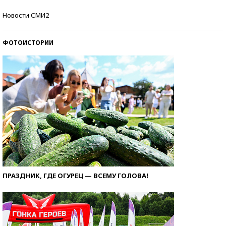
Самые модные пляжи — 2026
Новости СМИ2
ФОТОИСТОРИИ
ПРАЗДНИК, ГДЕ ОГУРЕЦ — ВСЕМУ ГОЛОВА!