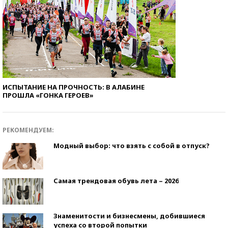
ИСПЫТАНИЕ НА ПРОЧНОСТЬ: В АЛАБИНЕ
ПРОШЛА «ГОНКА ГЕРОЕВ»
РЕКОМЕНДУЕМ:
Модный выбор: что взять с собой в отпуск?
Самая трендовая обувь лета – 2026
Знаменитости и бизнесмены, добившиеся
успеха со второй попытки