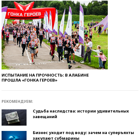
ИСПЫТАНИЕ НА ПРОЧНОСТЬ: В АЛАБИНЕ
ПРОШЛА «ГОНКА ГЕРОЕВ»
РЕКОМЕНДУЕМ:
Судьба наследства: истории удивительных
завещаний
Бизнес уходит под воду: зачем на суперъяхты
закупают субмарины