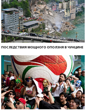
ПОСЛЕДСТВИЯ МОЩНОГО ОПОЛЗНЯ В ЧУНЦИНЕ