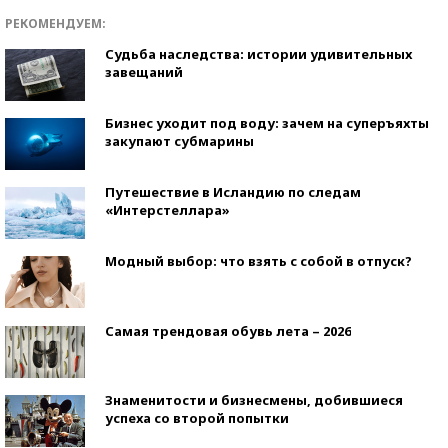
РЕКОМЕНДУЕМ:
Судьба наследства: истории удивительных
завещаний
Бизнес уходит под воду: зачем на суперъяхты
закупают субмарины
Путешествие в Исландию по следам
«Интерстеллара»
Модный выбор: что взять с собой в отпуск?
Самая трендовая обувь лета – 2026
Знаменитости и бизнесмены, добившиеся
успеха со второй попытки