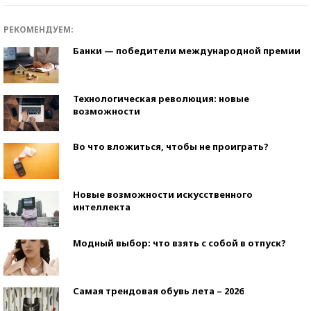
РЕКОМЕНДУЕМ:
Банки — победители международной премии
Технологическая революция: новые
возможности
Во что вложиться, чтобы не проиграть?
Новые возможности искусственного
интеллекта
Модный выбор: что взять с собой в отпуск?
Самая трендовая обувь лета – 2026