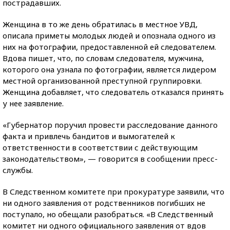
пострадавших.
Женщина в то же день обратилась в местное УВД,
описала приметы молодых людей и опознала одного из
них на фотографии, предоставленной ей следователем.
Вдова пишет, что, по словам следователя, мужчина,
которого она узнала по фотографии, является лидером
местной организованной преступной группировки.
Женщина добавляет, что следователь отказался принять
у нее заявление.
«Губернатор поручил провести расследование данного
факта и привлечь бандитов и вымогателей к
ответственности в соответствии с действующим
законодательством», — говорится в сообщении пресс-
службы.
В Следственном комитете при прокуратуре заявили, что
ни одного заявления от родственников погибших не
поступало, но обещали разобраться. «В Следственный
комитет ни одного официального заявления от вдов