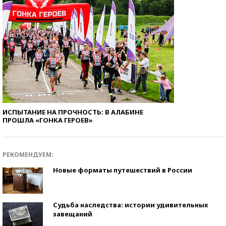
ИСПЫТАНИЕ НА ПРОЧНОСТЬ: В АЛАБИНЕ
ПРОШЛА «ГОНКА ГЕРОЕВ»
РЕКОМЕНДУЕМ:
Новые форматы путешествий в России
Судьба наследства: истории удивительных
завещаний