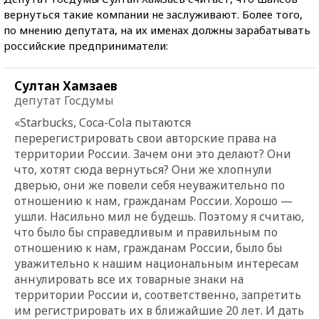
вернуться такие компании не заслуживают. Более того,
по мнению депутата, на их именах должны зарабатывать
российские предприниматели:
Султан Хамзаев
депутат Госдумы
«Starbucks, Coca-Cola пытаются
перерегистрировать свои авторские права на
территории России. Зачем они это делают? Они
что, хотят сюда вернуться? Они же хлопнули
дверью, они же повели себя неуважительно по
отношению к нам, гражданам России. Хорошо —
ушли. Насильно мил не будешь. Поэтому я считаю,
что было бы справедливым и правильным по
отношению к нам, гражданам России, было бы
уважительно к нашим национальным интересам
аннулировать все их товарные знаки на
территории России и, соответственно, запретить
им регистрировать их в ближайшие 20 лет. И дать