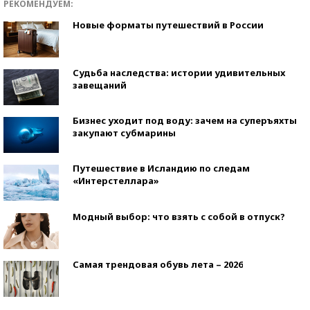
РЕКОМЕНДУЕМ:
Новые форматы путешествий в России
Судьба наследства: истории удивительных
завещаний
Бизнес уходит под воду: зачем на суперъяхты
закупают субмарины
Путешествие в Исландию по следам
«Интерстеллара»
Модный выбор: что взять с собой в отпуск?
Самая трендовая обувь лета – 2026