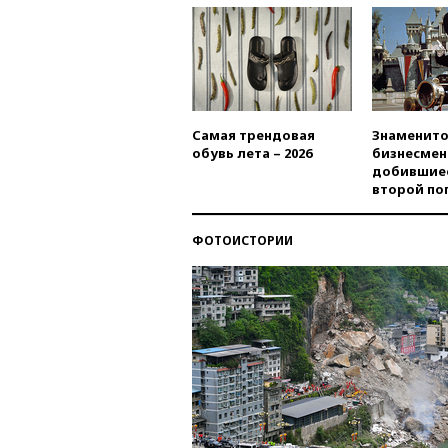
Самая трендовая
Знаменито
обувь лета – 2026
бизнесмен
добившиес
второй по
ФОТОИСТОРИИ