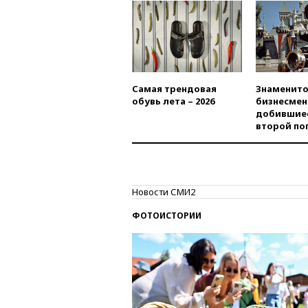
Самая трендовая
Знаменито
обувь лета – 2026
бизнесмен
добившиес
второй по
Новости СМИ2
ФОТОИСТОРИИ