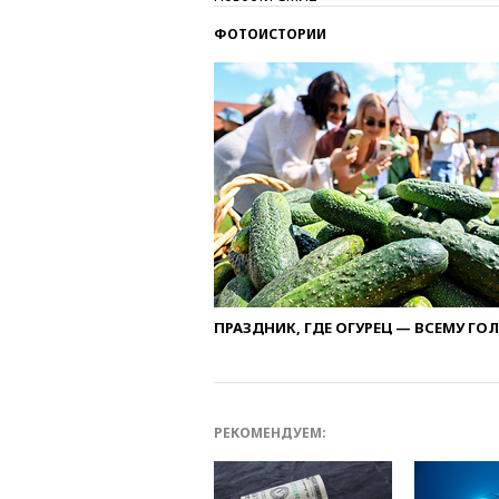
ФОТОИСТОРИИ
ПРАЗДНИК, ГДЕ ОГУРЕЦ — ВСЕМУ ГО
РЕКОМЕНДУЕМ: