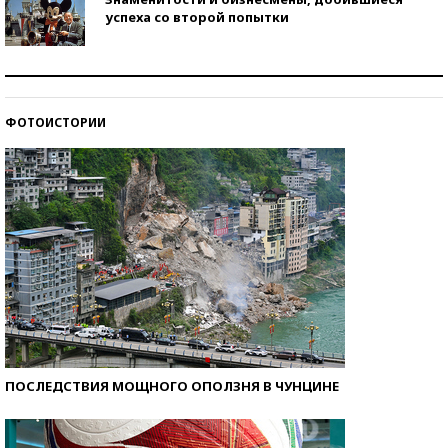
успеха со второй попытки
Как защититься от солнца на курорте?
ФОТОИСТОРИИ
Кто изобрел средства связи?
ПОСЛЕДСТВИЯ МОЩНОГО ОПОЛЗНЯ В ЧУНЦИНЕ