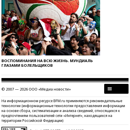
ВОСПОМИНАНИЯ НА ВСЮ ЖИЗНЬ. МУНДИАЛЬ
ГЛАЗАМИ БОЛЕЛЬЩИКОВ
© 2007 — 2026 ООО «Медиа новости»
На информационном ресурсе BFM.ru применяются рекомендательные
технологии (информационные технологии предоставления информации
на основе сбора, систематизации и анализа сведений, относящихся к
предпочтениям пользователей сети «Интернет», находящихся на
территории Российской Федерации)