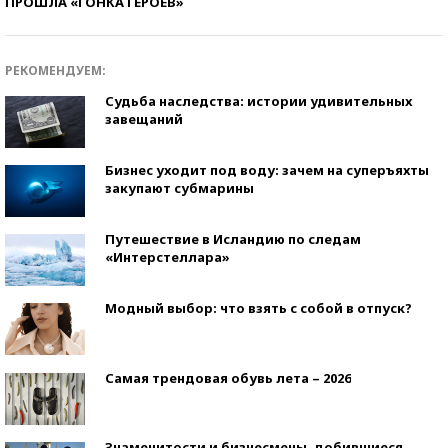
ПРОШЛА «ГОНКА ГЕРОЕВ»
РЕКОМЕНДУЕМ:
Судьба наследства: истории удивительных
завещаний
Бизнес уходит под воду: зачем на суперъяхты
закупают субмарины
Путешествие в Исландию по следам
«Интерстеллара»
Модный выбор: что взять с собой в отпуск?
Самая трендовая обувь лета – 2026
Знаменитости и бизнесмены, добившиеся