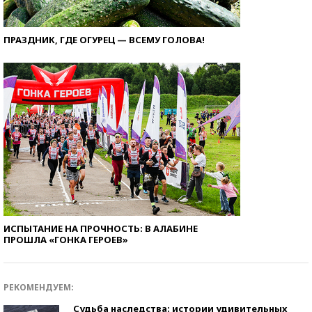
ПРАЗДНИК, ГДЕ ОГУРЕЦ — ВСЕМУ ГОЛОВА!
ИСПЫТАНИЕ НА ПРОЧНОСТЬ: В АЛАБИНЕ
ПРОШЛА «ГОНКА ГЕРОЕВ»
РЕКОМЕНДУЕМ:
Судьба наследства: истории удивительных