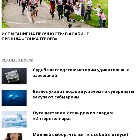
ИСПЫТАНИЕ НА ПРОЧНОСТЬ: В АЛАБИНЕ
ПРОШЛА «ГОНКА ГЕРОЕВ»
РЕКОМЕНДУЕМ:
Судьба наследства: истории удивительных
завещаний
Бизнес уходит под воду: зачем на суперъяхты
закупают субмарины
Путешествие в Исландию по следам
«Интерстеллара»
Модный выбор: что взять с собой в отпуск?