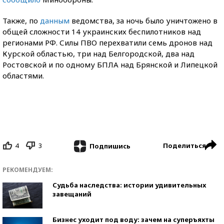
Также, по
данным
ведомства, за ночь было уничтожено в
общей сложности 14 украинских беспилотников над
регионами РФ. Силы ПВО перехватили семь дронов над
Курской областью, три над Белгородской, два над
Ростовской и по одному БПЛА над Брянской и Липецкой
областями.
4
3
Поделиться
Подпишись
РЕКОМЕНДУЕМ:
Судьба наследства: истории удивительных
завещаний
Бизнес уходит под воду: зачем на суперъяхты