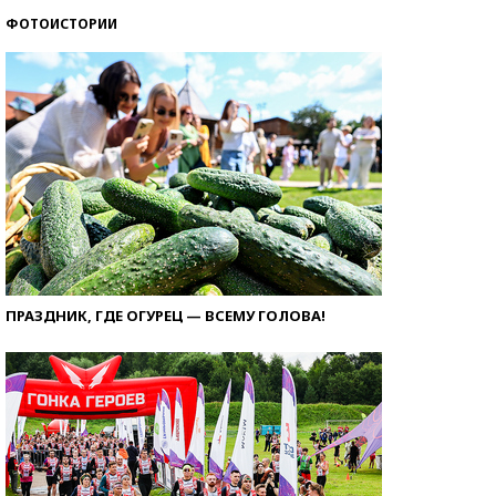
ФОТОИСТОРИИ
ПРАЗДНИК, ГДЕ ОГУРЕЦ — ВСЕМУ ГОЛОВА!