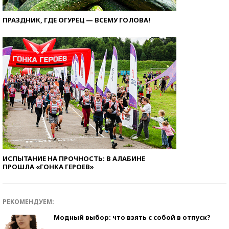
ПРАЗДНИК, ГДЕ ОГУРЕЦ — ВСЕМУ ГОЛОВА!
ИСПЫТАНИЕ НА ПРОЧНОСТЬ: В АЛАБИНЕ
ПРОШЛА «ГОНКА ГЕРОЕВ»
РЕКОМЕНДУЕМ:
Модный выбор: что взять с собой в отпуск?