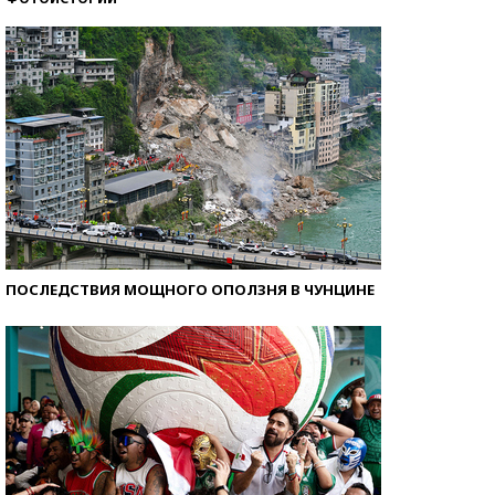
Самые модные пляжи — 2026
ПОСЛЕДСТВИЯ МОЩНОГО ОПОЛЗНЯ В ЧУНЦИНЕ