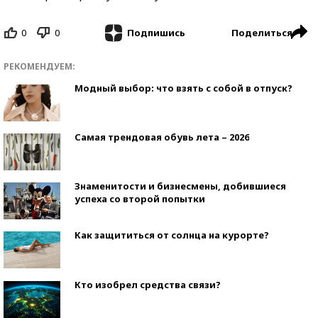
0
0
Поделиться
Подпишись
РЕКОМЕНДУЕМ:
Модный выбор: что взять с собой в отпуск?
Самая трендовая обувь лета – 2026
Знаменитости и бизнесмены, добившиеся
успеха со второй попытки
Как защититься от солнца на курорте?
Кто изобрел средства связи?